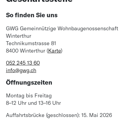
So finden Sie uns
GWG Gemeinnützige Wohnbaugenossenschaft
Winterthur
Technikumstrasse 81
8400 Winterthur (
Karte
)
052 245 13 60
info@gwg.ch
Öffnungszeiten
Montag bis Freitag
8–12 Uhr und 13–16 Uhr
Auffahrtsbrücke (geschlossen): 15. Mai 2026