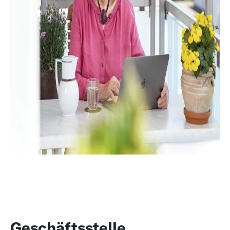
Geschäftsstelle