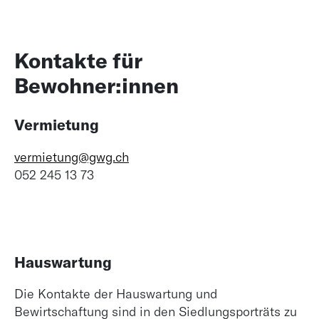
Kontakte für
Bewohner:innen
Vermietung
vermietung@gwg.ch
052 245 13 73
Hauswartung
Die Kontakte der Hauswartung und
Bewirtschaftung sind in den Siedlungsporträts zu