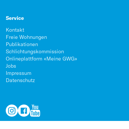
Service
Kontakt
Freie Wohnungen
Publikationen
Schlichtungskommission
Onlineplattform «Meine GWG»
Jobs
Impressum
Datenschutz