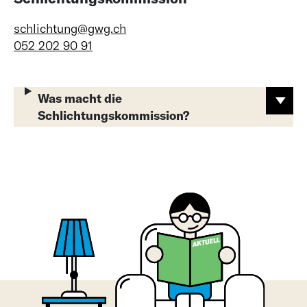
schlichtung@gwg.ch
052 202 90 91
Was macht die
Schlichtungskommission?