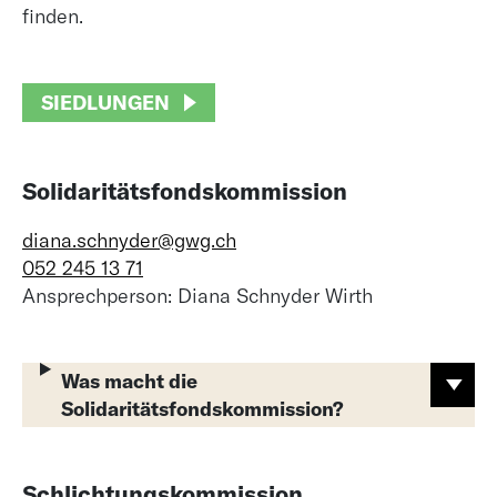
finden.
SIEDLUNGEN
Solidaritätsfondskommission
diana.schnyder@gwg.ch
052 245 13 71
Ansprechperson: Diana Schnyder Wirth
Was macht die
Solidaritätsfondskommission?
Schlichtungskommission