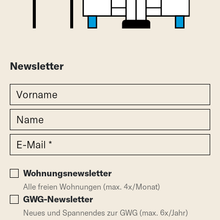
Newsletter
Wohnungsnewsletter
Alle freien Wohnungen (max. 4x/Monat)
GWG-Newsletter
Neues und Spannendes zur GWG (max. 6x/Jahr)