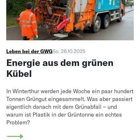
Leben bei der GWG
So. 26.10.2025
Energie aus dem grünen
Kübel
In Winterthur werden jede Woche ein paar hundert
Tonnen Grüngut eingesammelt. Was aber passiert
eigentlich danach mit dem Grünabfall – und
warum ist Plastik in der Grüntonne ein echtes
Problem?