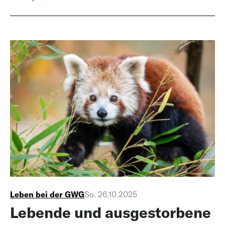
Leben bei der GWG
So. 26.10.2025
Lebende und ausgestorbene