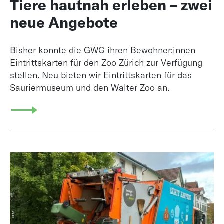
Tiere hautnah erleben – zwei
neue Angebote
Bisher konnte die GWG ihren Bewohner:innen
Eintrittskarten für den Zoo Zürich zur Verfügung
stellen. Neu bieten wir Eintrittskarten für das
Sauriermuseum und den Walter Zoo an.