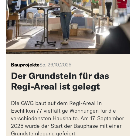
Bauprojekte
So. 26.10.2025
Der Grundstein für das
Regi-Areal ist gelegt
Die GWG baut auf dem Regi-Areal in
Eschlikon 77 vielfältige Wohnungen für die
verschiedensten Haushalte. Am 17. September
2025 wurde der Start der Bauphase mit einer
Grundsteinlegung gefeiert.