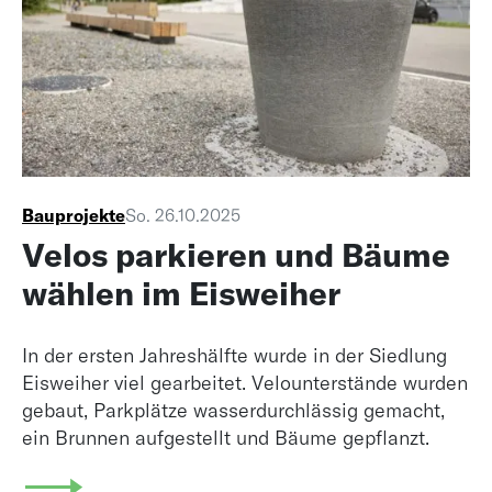
Bauprojekte
So. 26.10.2025
Velos parkieren und Bäume
wählen im Eisweiher
In der ersten Jahreshälfte wurde in der Siedlung
Eisweiher viel gearbeitet. Velounterstände wurden
gebaut, Parkplätze wasserdurchlässig gemacht,
ein Brunnen aufgestellt und Bäume gepflanzt.