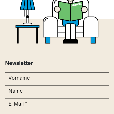
Newsletter