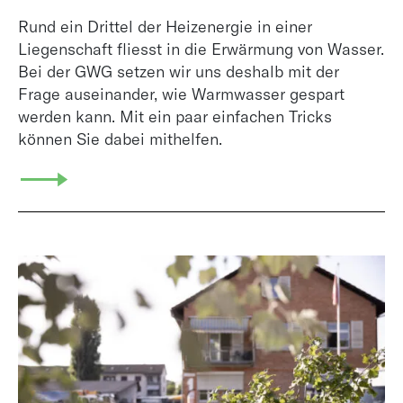
Rund ein Drittel der Heizenergie in einer
Liegenschaft fliesst in die Erwärmung von Wasser.
Bei der GWG setzen wir uns deshalb mit der
Frage auseinander, wie Warmwasser gespart
werden kann. Mit ein paar einfachen Tricks
können Sie dabei mithelfen.