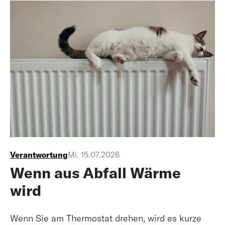
Verantwortung
Mi. 15.07.2026
Wenn aus Abfall Wärme
wird
Wenn Sie am Thermostat drehen, wird es kurze