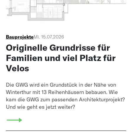
Bauprojekte
Mi. 15.07.2026
Originelle Grundrisse für
Familien und viel Platz für
Velos
Die GWG wird ein Grundstück in der Nähe von
Winterthur mit 13 Reihenhäusern bebauen. Wie
kam die GWG zum passenden Architekturprojekt?
Und wie geht es jetzt weiter?