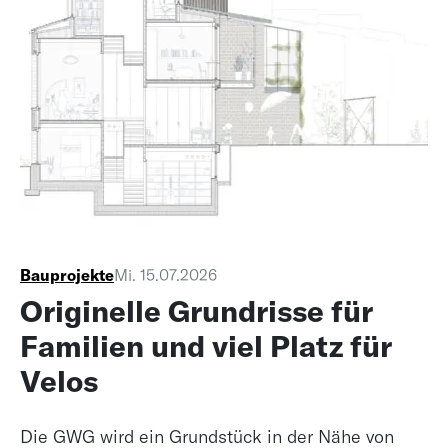
Bauprojekte
Mi. 15.07.2026
Originelle Grundrisse für
Familien und viel Platz für
Velos
Die GWG wird ein Grundstück in der Nähe von