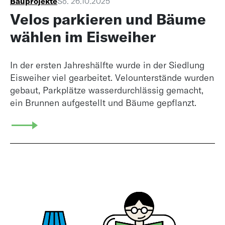
Bauprojekte
So. 26.10.2025
Velos parkieren und Bäume
wählen im Eisweiher
In der ersten Jahreshälfte wurde in der Siedlung
Eisweiher viel gearbeitet. Velounterstände wurden
gebaut, Parkplätze wasserdurchlässig gemacht,
ein Brunnen aufgestellt und Bäume gepflanzt.