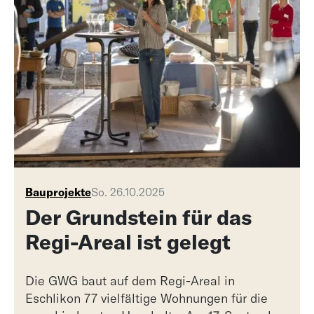
Bauprojekte
So. 26.10.2025
Der Grundstein für das
Regi-Areal ist gelegt
Die GWG baut auf dem Regi-Areal in
Eschlikon 77 vielfältige Wohnungen für die