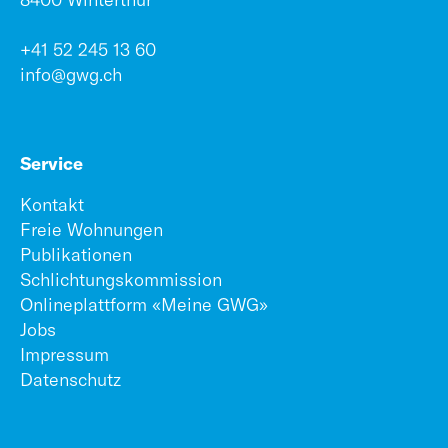
+41 52 245 13 60
info@gwg.ch
Service
Kontakt
Freie Wohnungen
Publikationen
Schlichtungskommission
Onlineplattform «Meine GWG»
Jobs
Impressum
Datenschutz