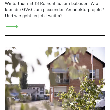
Winterthur mit 13 Reihenhäusern bebauen. Wie
kam die GWG zum passenden Architekturprojekt?
Und wie geht es jetzt weiter?