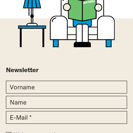
Newsletter