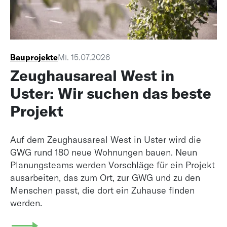
Bauprojekte
Mi. 15.07.2026
Zeughausareal West in
Uster: Wir suchen das beste
Projekt
Auf dem Zeughausareal West in Uster wird die
GWG rund 180 neue Wohnungen bauen. Neun
Planungsteams werden Vorschläge für ein Projekt
ausarbeiten, das zum Ort, zur GWG und zu den
Menschen passt, die dort ein Zuhause finden
werden.