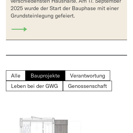
verschiedensten Haushalte. Am 17. September
2025 wurde der Start der Bauphase mit einer
Grundsteinlegung gefeiert.
Alle
Bauprojekte
Verantwortung
Leben bei der GWG
Genossenschaft