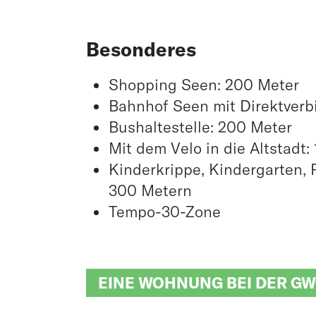
Besonderes
Shopping Seen: 200 Meter
Bahnhof Seen mit Direktverb
Bushaltestelle: 200 Meter
Mit dem Velo in die Altstadt:
Kinderkrippe, Kindergarten, 
300 Metern
Tempo-30-Zone
EINE WOHNUNG BEI DER GW