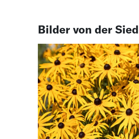
Bilder von der Sie