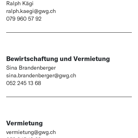
Ralph Kägi
ralph.kaegi@gwg.ch
079 960 57 92
Bewirtschaftung und Vermietung
Sina Brandenberger
sina.brandenberger@gwg.ch
052 245 13 68
Vermietung
vermietung@gwg.ch