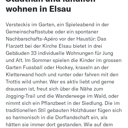
wohnen in Elsau
Versteckis im Garten, ein Spieleabend in der
Gemeinschaftsstube oder ein spontaner
Nachbarschafts-Apéro vor der Haustür: Das
Flarzett bei der Kirche Elsau bietet in drei
Gebäuden 33 individuelle Wohnungen für Jung
und Alt. Im Sommer spielen die Kinder im grossen
Garten Fussball oder Hockey, kraxeln an der
Kletterwand hoch und runter oder fahren mit den
Trottis wild umher. Wer es aktiv liebt und gerne
draussen ist, freut sich über die Nähe zum
Jogging-Trail und die Wanderwege im Wald, oder
nimmt sich ein Pflanzbeet in der Siedlung. Die im
traditionellen Stil gebauten Holzhäuser fügen sich
so harmonisch in die Dorflandschaft ein, als
hätten sie immer dort gestanden. Wie auf dem