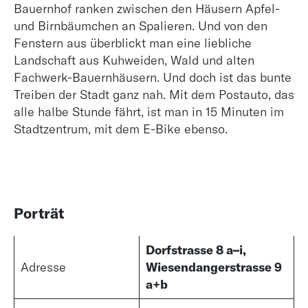
Bauernhof ranken zwischen den Häusern Apfel-
und Birnbäumchen an Spalieren. Und von den
Fenstern aus überblickt man eine liebliche
Landschaft aus Kuhweiden, Wald und alten
Fachwerk-Bauernhäusern. Und doch ist das bunte
Treiben der Stadt ganz nah. Mit dem Postauto, das
alle halbe Stunde fährt, ist man in 15 Minuten im
Stadtzentrum, mit dem E-Bike ebenso.
Porträt
Dorfstrasse 8 a–i,
Adresse
Wiesendangerstrasse 9
a+b