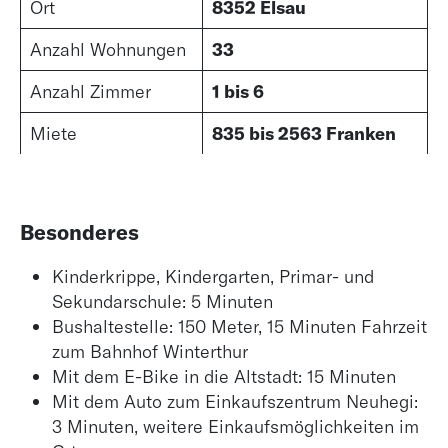
Ort
8352 Elsau
Anzahl Wohnungen
33
Anzahl Zimmer
1 bis 6
Miete
835 bis 2563 Franken
Besonderes
Kinderkrippe, Kindergarten, Primar- und
Sekundarschule: 5 Minuten
Bushaltestelle: 150 Meter, 15 Minuten Fahrzeit
zum Bahnhof Winterthur
Mit dem E-Bike in die Altstadt: 15 Minuten
Mit dem Auto zum Einkaufszentrum Neuhegi:
3 Minuten, weitere Einkaufsmöglichkeiten im