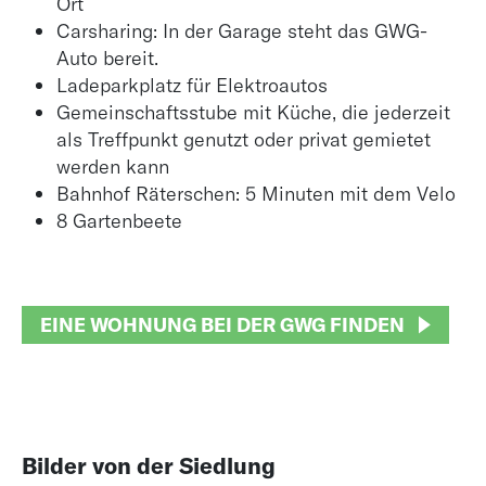
Ort
Carsharing: In der Garage steht das GWG-
Auto bereit.
Ladeparkplatz für Elektroautos
Gemeinschaftsstube mit Küche, die jederzeit
als Treffpunkt genutzt oder privat gemietet
werden kann
Bahnhof Räterschen: 5 Minuten mit dem Velo
8 Gartenbeete
EINE WOHNUNG BEI DER GWG FINDEN
Bilder von der Siedlung