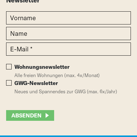
Wohnungsnewsletter
Alle freien Wohnungen (max. 4x/Monat)
GWG-Newsletter
Neues und Spannendes zur GWG (max. 6x/Jahr)
ABSENDEN