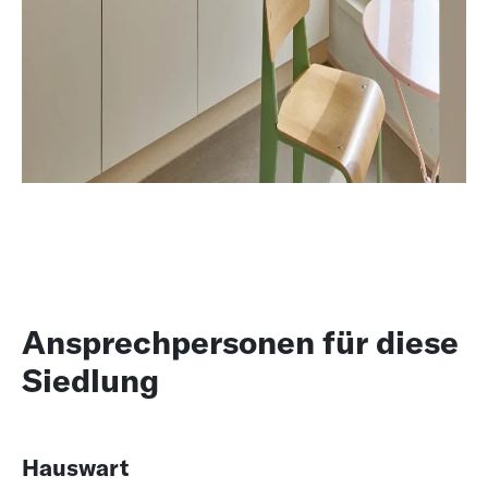
Ansprechpersonen für diese
Siedlung
Hauswart