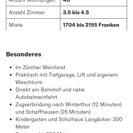
Anzahl Zimmer
3.5 bis 4.5
Miete
1704 bis 2155 Franken
Besonderes
Im Zürcher Weinland
Praktisch mit Tiefgarage, Lift und eigenem
Waschturm
Direkt am Bahnhof und nahe
Autobahneinfahrt
Zugverbindung nach Winterthur (12 Minuten)
und Schaffhausen (26 Minuten)
Kindergarten und Schulhaus Langäcker: 300
Meter