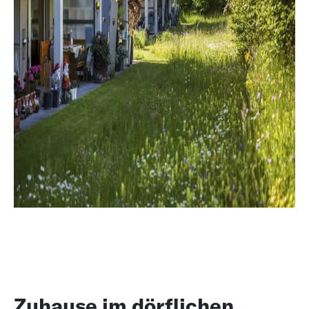
Zuhause im dörflichen