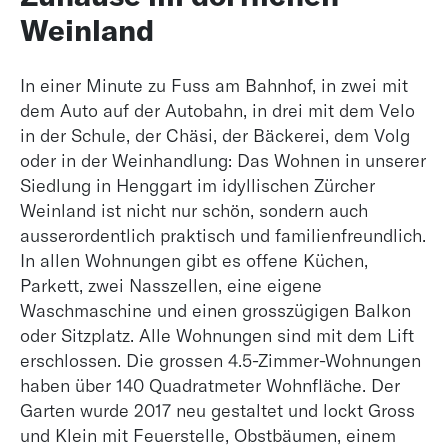
Weinland
In einer Minute zu Fuss am Bahnhof, in zwei mit
dem Auto auf der Autobahn, in drei mit dem Velo
in der Schule, der Chäsi, der Bäckerei, dem Volg
oder in der Weinhandlung: Das Wohnen in unserer
Siedlung in Henggart im idyllischen Zürcher
Weinland ist nicht nur schön, sondern auch
ausserordentlich praktisch und familienfreundlich.
In allen Wohnungen gibt es offene Küchen,
Parkett, zwei Nasszellen, eine eigene
Waschmaschine und einen grosszügigen Balkon
oder Sitzplatz. Alle Wohnungen sind mit dem Lift
erschlossen. Die grossen 4.5-Zimmer-Wohnungen
haben über 140 Quadratmeter Wohnfläche. Der
Garten wurde 2017 neu gestaltet und lockt Gross
und Klein mit Feuerstelle, Obstbäumen, einem