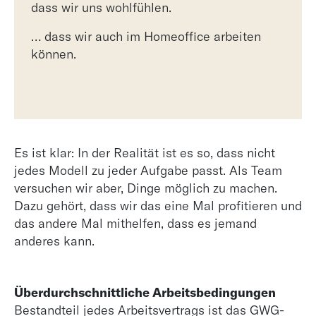
dass wir uns wohlfühlen.
… dass wir auch im Homeoffice arbeiten
können.
Es ist klar: In der Realität ist es so, dass nicht
jedes Modell zu jeder Aufgabe passt. Als Team
versuchen wir aber, Dinge möglich zu machen.
Dazu gehört, dass wir das eine Mal profitieren und
das andere Mal mithelfen, dass es jemand
anderes kann.
Überdurchschnittliche Arbeitsbedingungen
Bestandteil jedes Arbeitsvertrags ist das GWG-