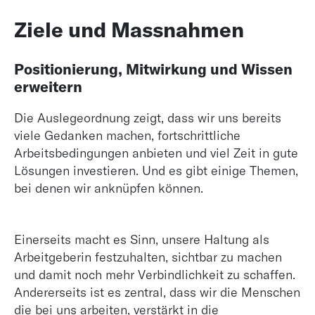
Ziele und Massnahmen
Positionierung, Mitwirkung und Wissen
erweitern
Die Auslegeordnung zeigt, dass wir uns bereits
viele Gedanken machen, fortschrittliche
Arbeitsbedingungen anbieten und viel Zeit in gute
Lösungen investieren. Und es gibt einige Themen,
bei denen wir anknüpfen können.
Einerseits macht es Sinn, unsere Haltung als
Arbeitgeberin festzuhalten, sichtbar zu machen
und damit noch mehr Verbindlichkeit zu schaffen.
Andererseits ist es zentral, dass wir die Menschen
die bei uns arbeiten, verstärkt in die