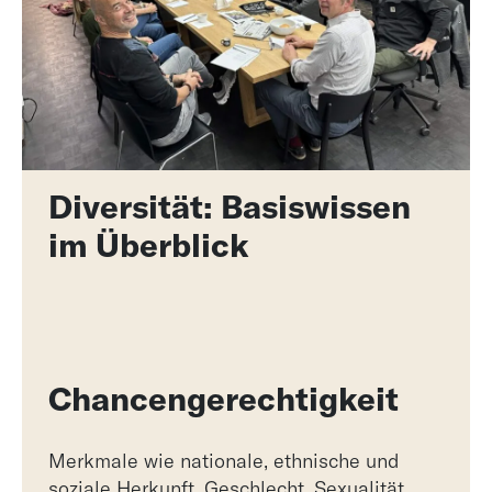
Diversität: Basiswissen
im Überblick
Chancengerechtigkeit
Merkmale wie nationale, ethnische und
soziale Herkunft, Geschlecht, Sexualität,