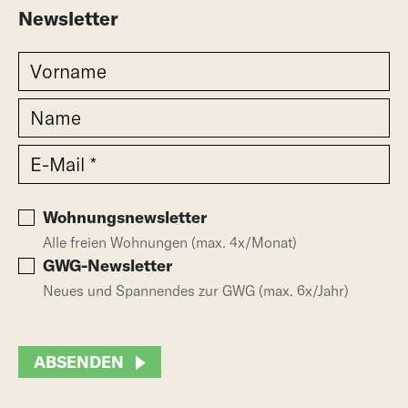
Newsletter
Wohnungsnewsletter
Alle freien Wohnungen (max. 4x/Monat)
GWG-Newsletter
Neues und Spannendes zur GWG (max. 6x/Jahr)
ABSENDEN