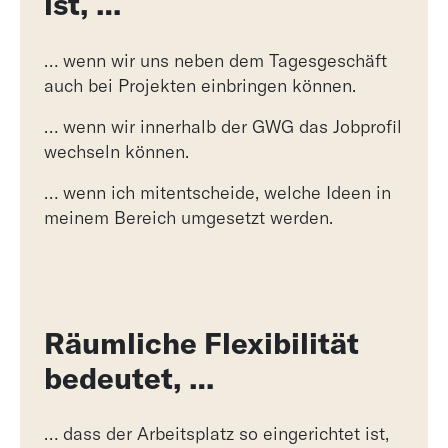
ist, …
… wenn wir uns neben dem Tagesgeschäft
auch bei Projekten einbringen können.
… wenn wir innerhalb der GWG das Jobprofil
wechseln können.
… wenn ich mitentscheide, welche Ideen in
meinem Bereich umgesetzt werden.
Räumliche Flexibilität
bedeutet, …
… dass der Arbeitsplatz so eingerichtet ist,