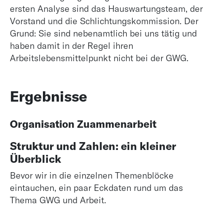
ersten Analyse sind das Hauswartungsteam, der
Vorstand und die Schlichtungskommission. Der
Grund: Sie sind nebenamtlich bei uns tätig und
haben damit in der Regel ihren
Arbeitslebensmittelpunkt nicht bei der GWG.
Ergebnisse
Organisation Zuammenarbeit
Struktur und Zahlen: ein kleiner
Überblick
Bevor wir in die einzelnen Themenblöcke
eintauchen, ein paar Eckdaten rund um das
Thema GWG und Arbeit.