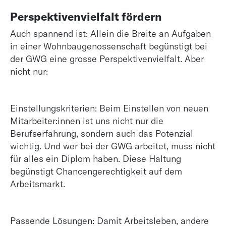
Perspektivenvielfalt fördern
Auch spannend ist: Allein die Breite an Aufgaben
in einer Wohnbaugenossenschaft begünstigt bei
der GWG eine grosse Perspektivenvielfalt. Aber
nicht nur:
Einstellungskriterien: Beim Einstellen von neuen
Mitarbeiter:innen ist uns nicht nur die
Berufserfahrung, sondern auch das Potenzial
wichtig. Und wer bei der GWG arbeitet, muss nicht
für alles ein Diplom haben. Diese Haltung
begünstigt Chancengerechtigkeit auf dem
Arbeitsmarkt.
Passende Lösungen: Damit Arbeitsleben, andere