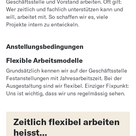
Geschäftsstelle und Vorstand arbeiten. Oft gilt:
Wer zeitlich und fachlich unterstützen kann und
will, arbeitet mit. So schaffen wir es, viele
Projekte intern zu entwickeln.
Anstellungsbedingungen
Flexible Arbeitsmodelle
Grundsätzlich kennen wir auf der Geschäftsstelle
Festanstellungen mit Jahresarbeitszeit. Bei der
Ausgestaltung sind wir flexibel. Einziger Fixpunkt:
Uns ist wichtig, dass wir uns regelmässig sehen.
Zeitlich flexibel arbeiten
heisst…