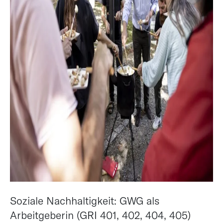
Soziale Nachhaltigkeit: GWG als
Arbeitgeberin (GRI 401, 402, 404, 405)