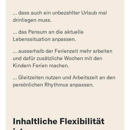
… dass auch ein unbezahlter Urlaub mal
drinliegen muss.
… das Pensum an die aktuelle
Lebenssituation anpassen.
… ausserhalb der Ferienzeit mehr arbeiten
und dafür zusätzliche Wochen mit den
Kindern Ferien machen.
… Gleitzeiten nutzen und Arbeitszeit an den
persönlichen Rhythmus anpassen.
Inhaltliche Flexibilität