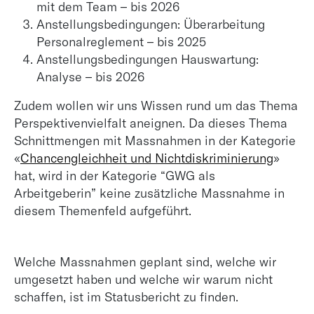
mit dem Team – bis 2026
Anstellungsbedingungen: Überarbeitung
Personalreglement – bis 2025
Anstellungsbedingungen Hauswartung:
Analyse – bis 2026
Zudem wollen wir uns Wissen rund um das Thema
Perspektivenvielfalt aneignen. Da dieses Thema
Schnittmengen mit Massnahmen in der Kategorie
«
Chancengleichheit und Nichtdiskriminierung
»
hat, wird in der Kategorie “GWG als
Arbeitgeberin” keine zusätzliche Massnahme in
diesem Themenfeld aufgeführt.
Welche Massnahmen geplant sind, welche wir
umgesetzt haben und welche wir warum nicht
schaffen, ist im Statusbericht zu finden.