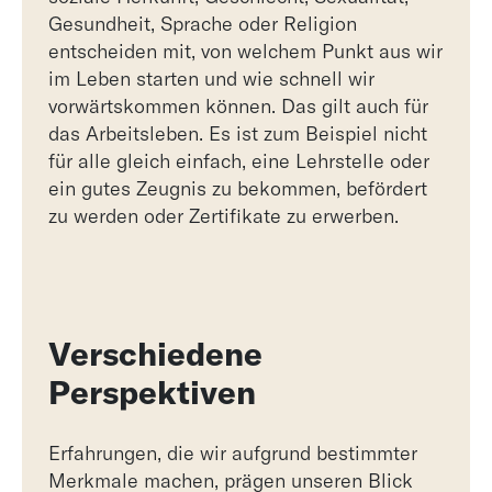
Gesundheit, Sprache oder Religion
entscheiden mit, von welchem Punkt aus wir
im Leben starten und wie schnell wir
vorwärtskommen können. Das gilt auch für
das Arbeitsleben. Es ist zum Beispiel nicht
für alle gleich einfach, eine Lehrstelle oder
ein gutes Zeugnis zu bekommen, befördert
zu werden oder Zertifikate zu erwerben.
Verschiedene
Perspektiven
Erfahrungen, die wir aufgrund bestimmter
Merkmale machen, prägen unseren Blick