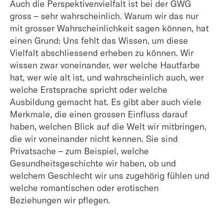
Auch die Perspektivenvielfalt ist bei der GWG
gross – sehr wahrscheinlich. Warum wir das nur
mit grosser Wahrscheinlichkeit sagen können, hat
einen Grund: Uns fehlt das Wissen, um diese
Vielfalt abschliessend erheben zu können. Wir
wissen zwar voneinander, wer welche Hautfarbe
hat, wer wie alt ist, und wahrscheinlich auch, wer
welche Erstsprache spricht oder welche
Ausbildung gemacht hat. Es gibt aber auch viele
Merkmale, die einen grossen Einfluss darauf
haben, welchen Blick auf die Welt wir mitbringen,
die wir voneinander nicht kennen. Sie sind
Privatsache – zum Beispiel, welche
Gesundheitsgeschichte wir haben, ob und
welchem Geschlecht wir uns zugehörig fühlen und
welche romantischen oder erotischen
Beziehungen wir pflegen.