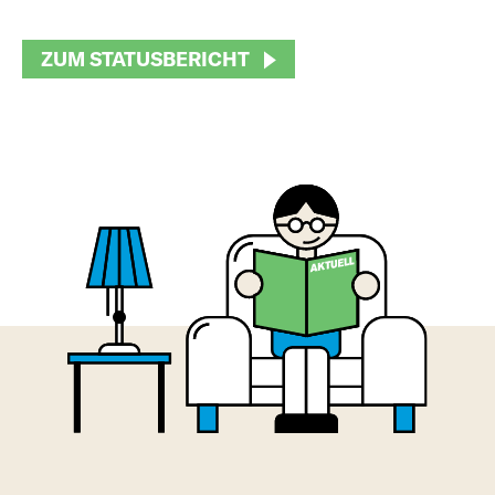
ZUM STATUSBERICHT