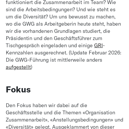
funktioniert die Zusammenarbeit im Team? Wie
sind die Arbeitsbedingungen? Und wie steht es
um die Diversität? Um uns bewusst zu machen,
wo die GWG als Arbeitgeberin heute steht, haben
wir die vorhandenen Grundlagen studiert, die
Präsidentin und den Geschäftsführer zum
Tischgespräch eingeladen und einige
GRI
-
Kennzahlen ausgerechnet. (Update Februar 2026:
Die GWG-Führung ist mittlerweile anders
aufgestellt
)
Fokus
Den Fokus haben wir dabei auf die
Geschäftsstelle und die Themen «Organisation
Zusammenarbeit», «Anstellungsbedingungen» und
«Diversität» gelegt. Ausgeklammert von dieser