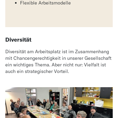
Flexible Arbeitsmodelle
Diversität
Diversität am Arbeitsplatz ist im Zusammenhang
mit Chancengerechtigkeit in unserer Gesellschaft
ein wichtiges Thema. Aber nicht nur: Vielfalt ist
auch ein strategischer Vorteil.