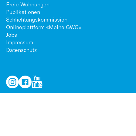
Freie Wohnungen
Publikationen
Schlichtungskommission
Onlineplattform «Meine GWG»
Jobs
Impressum
Datenschutz