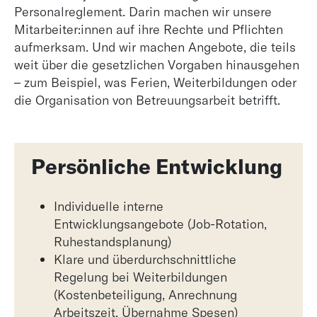
Personalreglement. Darin machen wir unsere
Mitarbeiter:innen auf ihre Rechte und Pflichten
aufmerksam. Und wir machen Angebote, die teils
weit über die gesetzlichen Vorgaben hinausgehen
– zum Beispiel, was Ferien, Weiterbildungen oder
die Organisation von Betreuungsarbeit betrifft.
Persönliche Entwicklung
Individuelle interne
Entwicklungsangebote (Job-Rotation,
Ruhestandsplanung)
Klare und überdurchschnittliche
Regelung bei Weiterbildungen
(Kostenbeteiligung, Anrechnung
Arbeitszeit, Übernahme Spesen)