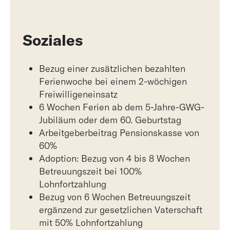
Soziales
Bezug einer zusätzlichen bezahlten
Ferienwoche bei einem 2-wöchigen
Freiwilligeneinsatz
6 Wochen Ferien ab dem 5-Jahre-GWG-
Jubiläum oder dem 60. Geburtstag
Arbeitgeberbeitrag Pensionskasse von
60%
Adoption: Bezug von 4 bis 8 Wochen
Betreuungszeit bei 100%
Lohnfortzahlung
Bezug von 6 Wochen Betreuungszeit
ergänzend zur gesetzlichen Vaterschaft
mit 50% Lohnfortzahlung