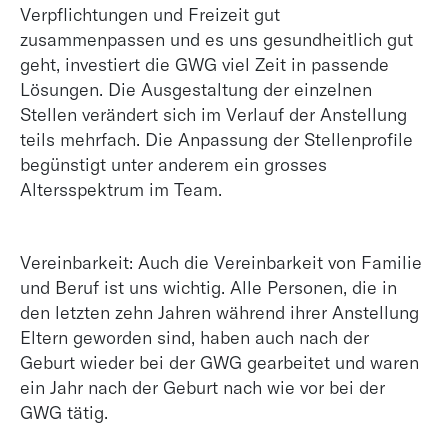
Verpflichtungen und Freizeit gut
zusammenpassen und es uns gesundheitlich gut
geht, investiert die GWG viel Zeit in passende
Lösungen. Die Ausgestaltung der einzelnen
Stellen verändert sich im Verlauf der Anstellung
teils mehrfach. Die Anpassung der Stellenprofile
begünstigt unter anderem ein grosses
Altersspektrum im Team.
Vereinbarkeit: Auch die Vereinbarkeit von Familie
und Beruf ist uns wichtig. Alle Personen, die in
den letzten zehn Jahren während ihrer Anstellung
Eltern geworden sind, haben auch nach der
Geburt wieder bei der GWG gearbeitet und waren
ein Jahr nach der Geburt nach wie vor bei der
GWG tätig.