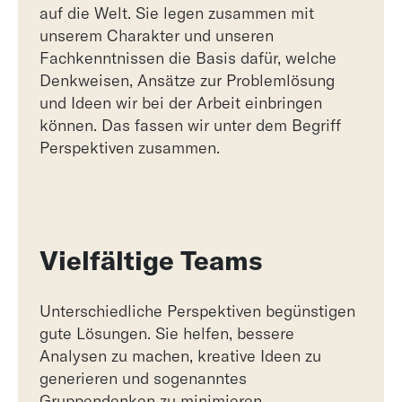
auf die Welt. Sie legen zusammen mit
unserem Charakter und unseren
Fachkenntnissen die Basis dafür, welche
Denkweisen, Ansätze zur Problemlösung
und Ideen wir bei der Arbeit einbringen
können. Das fassen wir unter dem Begriff
Perspektiven zusammen.
Vielfältige Teams
Unterschiedliche Perspektiven begünstigen
gute Lösungen. Sie helfen, bessere
Analysen zu machen, kreative Ideen zu
generieren und sogenanntes
Gruppendenken zu minimieren.