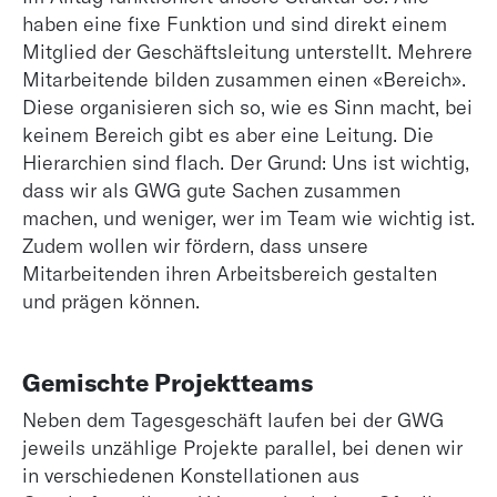
hö
haben eine fixe Funktion und sind direkt einem
zu
Mitglied der Geschäftsleitung unterstellt. Mehrere
ti
Mitarbeitende bilden zusammen einen «Bereich».
Lo
Diese organisieren sich so, wie es Sinn macht, bei
keinem Bereich gibt es aber eine Leitung. Die
Hierarchien sind flach. Der Grund: Uns ist wichtig,
dass wir als GWG gute Sachen zusammen
machen, und weniger, wer im Team wie wichtig ist.
Zudem wollen wir fördern, dass unsere
Mitarbeitenden ihren Arbeitsbereich gestalten
und prägen können.
Gemischte Projektteams
Neben dem Tagesgeschäft laufen bei der GWG
jeweils unzählige Projekte parallel, bei denen wir
in verschiedenen Konstellationen aus