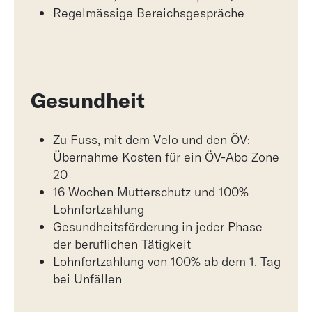
Regelmässige Bereichsgespräche
Gesundheit
Zu Fuss, mit dem Velo und den ÖV:
Übernahme Kosten für ein ÖV-Abo Zone
20
16 Wochen Mutterschutz und 100%
Lohnfortzahlung
Gesundheitsförderung in jeder Phase
der beruflichen Tätigkeit
Lohnfortzahlung von 100% ab dem 1. Tag
bei Unfällen