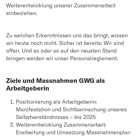
Weiterentwicklung unserer Zusammenarbeit
einbeziehen.
Zu welchen Erkenntnissen uns das bringt, wissen
wir heute noch nicht. Sicher ist bereits: Wir sind
offen. Und so oder so auf den neusten Stand
bringen werden wir unser Personalreglement.
Ziele und Massnahmen GWG als
Arbeitgeberin
Positionierung als Arbeitgeberin:
Manifestation und Sichtbarmachung unseres
Selbstverständnisses – bis 2025
Weiterentwicklung Zusammenarbeit:
Erarbeitung und Umsetzung Massnahmenplan