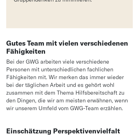
Gutes Team mit vielen verschiedenen
Fähigkeiten
Bei der GWG arbeiten viele verschiedene
Personen mit unterschiedlichen fachlichen
Fähigkeiten mit. Wir merken das immer wieder
bei der täglichen Arbeit und es gehört wohl
zusammen mit dem Thema Hilfsbereitschaft zu
den Dingen, die wir am meisten erwähnen, wenn
wir unserem Umfeld vom GWG-Team erzählen.
Einschätzung Perspektivenvielfalt