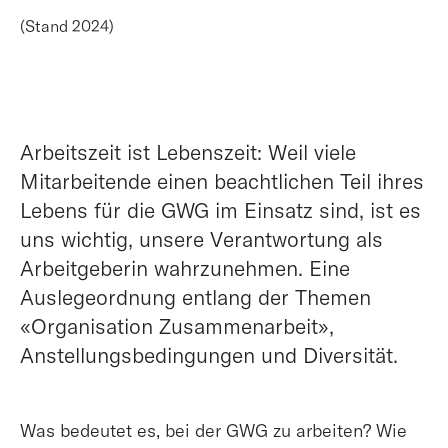
(Stand 2024)
Arbeitszeit ist Lebenszeit: Weil viele
Mitarbeitende einen beachtlichen Teil ihres
Lebens für die GWG im Einsatz sind, ist es
uns wichtig, unsere Verantwortung als
Arbeitgeberin wahrzunehmen. Eine
Auslegeordnung entlang der Themen
«Organisation Zusammenarbeit»,
Anstellungsbedingungen und Diversität.
Was bedeutet es, bei der GWG zu arbeiten? Wie