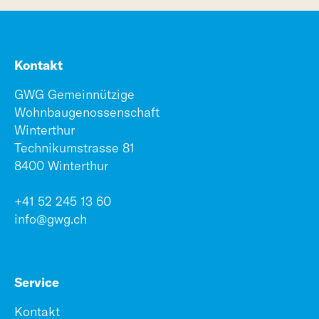
Kontakt
GWG Gemeinnützige
Wohnbaugenossenschaft
Winterthur
Technikumstrasse 81
8400 Winterthur
+41 52 245 13 60
info@gwg.ch
Service
Kontakt