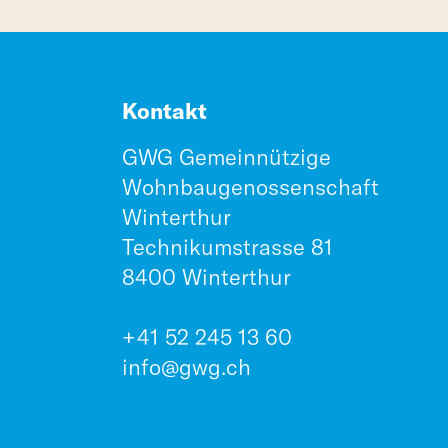
Kontakt
GWG Gemeinnützige
Wohnbaugenossenschaft
Winterthur
Technikumstrasse 81
8400 Winterthur
+41 52 245 13 60
info@gwg.ch