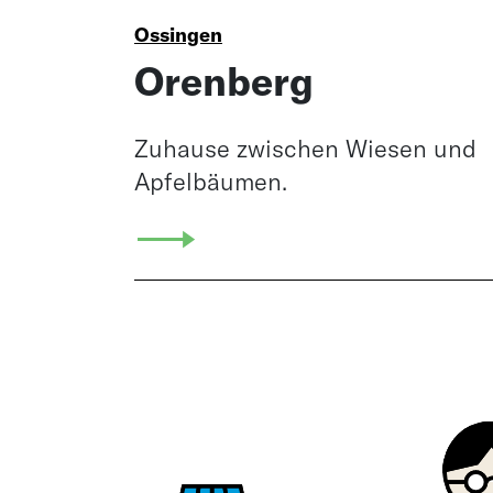
Ossingen
Orenberg
Zuhause zwischen Wiesen und
Apfelbäumen.