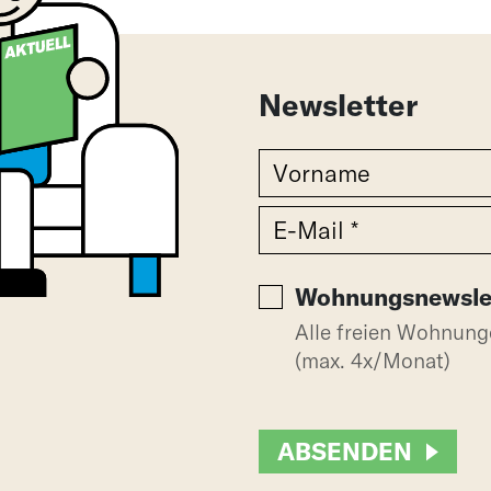
Newsletter
Wohnungsnewsle
Alle freien Wohnun
(max. 4x/Monat)
ABSENDEN