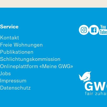
Service
Kontakt
Freie Wohnungen
Publikationen
Schlichtungskommission
Onlineplattform «Meine GWG»
Jobs
Impressum
Datenschutz